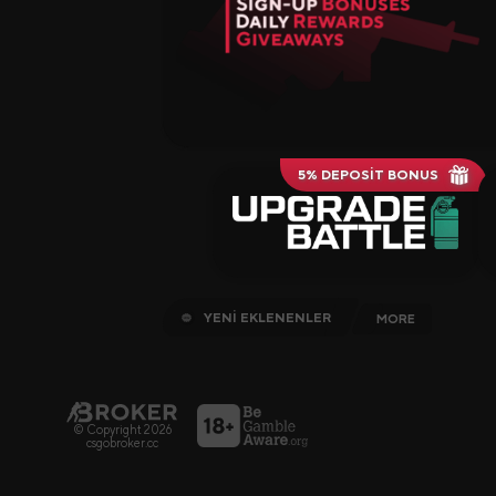
5% DEPOSIT BONUS
YENI EKLENENLER
MORE
© Copyright 2026
csgobroker.cc