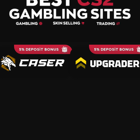
5% DEPOSIT BONUS
5% DEPOSIT BONUS