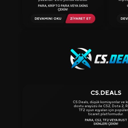
PARA, KRIPTO PARA VEYA SKINS
ÇEKIN!
DEVAMINI OKU
ZIYARET ET
DEV
CS.DEALS
3.63
CS.Deals, düşük komisyonlar ve ku
dostu arayüzü ile CS2, Dota 2, R
TF2 oyun eşyaları için popüler
ticaret platformudur.
PARA, CS2, TF2 VEYA RUST
SKINLERI ÇEKIN!