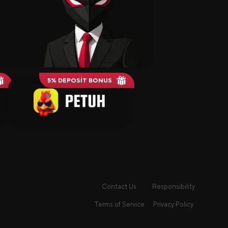
5% DEPOSIT BONUS
Contact Us
Responsibility
Terms of Service
Privacy Policy