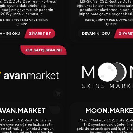
ns, CS2, Dota 2 ve Team Fortress
LIS-SKINS, CS2, Rust ve Dota
Skin Selling and Trading
gibi oyunlardaki skinleri alıp
öğeler satın almak ve hızlıca sat
leceğiniz çevrimiçi bir pazardır.
popüler bir platformdur; bonus
2015 yılında kurulmuştur.
kripto para çekme seçenekleri 
RA, KRIPTO PARA VEYA SKINS
PARA, KRIPTO PARA VEYA SK
ÇEKIN!
ÇEKIN!
AMINI OKU
ZIYARET ET
DEVAMINI OKU
ZIYARE
All Sites
Sign Up Bonuses
Deposit Bonuses
Bonus to Sale
Giveaways
+5% SATIŞ BONUSU
AVAN.MARKET
MOON.MARKE
3.88
.Market, CS2, Rust, Dota 2 ve
Moon.Market - CS2, Dota 2, R
ki oyun içi öğeleri hızlıca satın
TF2 oyunlarındaki öğeleri hızlı
 ve satmak için bir platformdur;
şekilde satmak için adil fiyatlarla
 para birimleri ve banka kartları
ödemelerle bir platform.