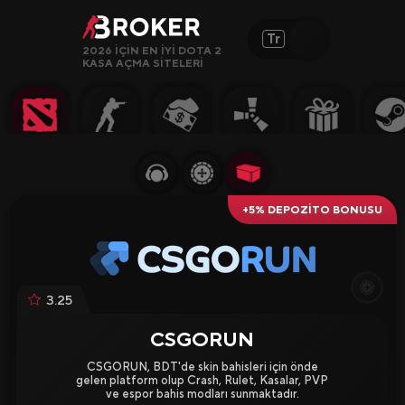
Tr
2026 IÇIN EN İYI DOTA 2
KASA AÇMA SITELERI
Sites, Modes, Bonuses or Keywords…
Popular
Gambling
CS2 Sites
+5% DEPOZITO BONUSU
Rust Sites
Steam Sites
3.25
Crypto Sites
CSGORUN
Earning Sites
CSGORUN, BDT'de skin bahisleri için önde
gelen platform olup Crash, Rulet, Kasalar, PVP
ve espor bahis modları sunmaktadır.
Newest Sites