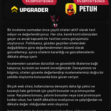
5% DEPOSIT BONUS
5% DEPOSIT BONUS
Bir inceleme sunmadan önce çeşitli siteleri aktif olarak test
ediyor ve değerlendiriyoruz. Her site, kendi kontrolümüzden
geçer ve ancak kapsamlı bir testten sonra görüşümüzü
oluştururuz. Politikamız, gözden geçirilen sitelerdeki
değişikliklere göre değerlendirmeleri düzenli olarak
güncellemeyi, ayrıca sitelerin kararlılığı ve güncellemelerini
dikkate almayı içerir.
İncelemeleri sunarken dürüstlük ve güvenilirlik ilkelerine bağlı
kalıyoruz, bu bizim en önemli önceliğimizdir. Deneyimimiz ve
bilgimiz, siteleri güvenle değerlendirip incelemelerimizi doğru bir
şekilde oluşturma konusunda bize güven veriyor.
Birçok web sitesi, kullanıcılarına deneyimi daha ilgi çekici ve
kazançlı hale getirmek için çeşitli bonuslar ve promosyonlar
sunar. Karşılama bonusu, yatırım bonusları veya özel promosyon
kodları olsun, her teklifi dikkatlice inceliyoruz ve çalıştığından ve
dikkate değer olduğundan emin oluyoruz.