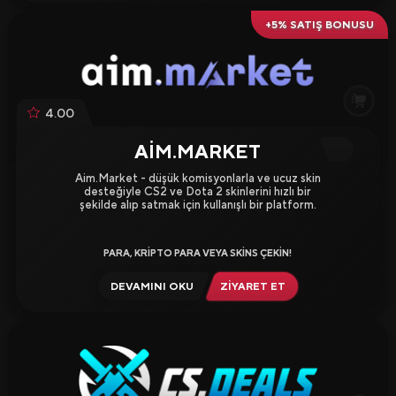
+5% SATIŞ BONUSU
4.00
AIM.MARKET
Aim.Market - düşük komisyonlarla ve ucuz skin
desteğiyle CS2 ve Dota 2 skinlerini hızlı bir
şekilde alıp satmak için kullanışlı bir platform.
PARA, KRIPTO PARA VEYA SKINS ÇEKIN!
DEVAMINI OKU
ZIYARET ET