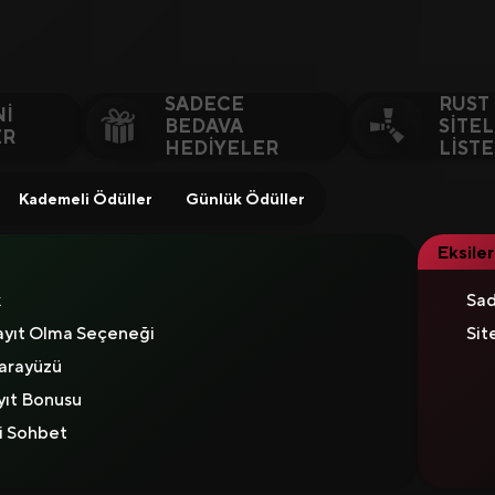
SADECE
RUST
NI
BEDAVA
SITEL
ER
HEDIYELER
LISTE
s or Keywords…
Kademeli Ödüller
Günlük Ödüller
Eksiler
Gambling
k
Sad
ayıt Olma Seçeneği
Sit
ı arayüzü
yıt Bonusu
çi Sohbet