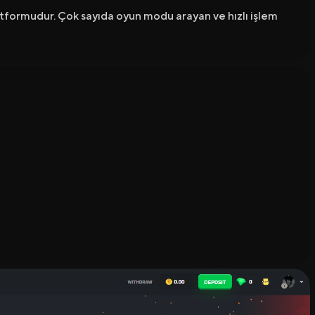
latformudur. Çok sayıda oyun modu arayan ve hızlı işlem