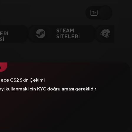
Tr
PARA
STEAM
ERI
KAZ
SITELERI
SI
SITE
i
ece CS2 Skin Çekimi
eyi kullanmak için KYC doğrulaması gereklidir