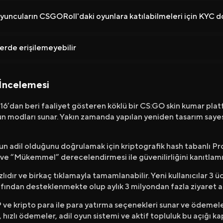
Skin Selling and Trading
yuncuların CSGORoll'daki oyunlara katılabilmeleri için KYC
lerde erişilemeyebilir
All Sites
Sign Up Bonuses
Deposit Bonuses
Bonus to Sale
Giveaways
İncelemesi
6’dan beri faaliyet gösteren köklü bir CS:GO skin kumar plat
yun modları sunar. Yakın zamanda yapılan yeniden tasarım sayes
un adil olduğunu doğrulamak için kriptografik hash tabanlı Prov
ve “Mükemmel” derecelendirmesi ile güvenilirliğini kanıtlamış
ızlıdır ve birkaç tıklamayla tamamlanabilir. Yeni kullanıcılar 3 
afından desteklenmekte olup aylık 3 milyondan fazla ziyaret a
ve kripto para ile para yatırma seçenekleri sunar ve ödemeler
, hızlı ödemeler, adil oyun sistemi ve aktif topluluk bu açığı kap