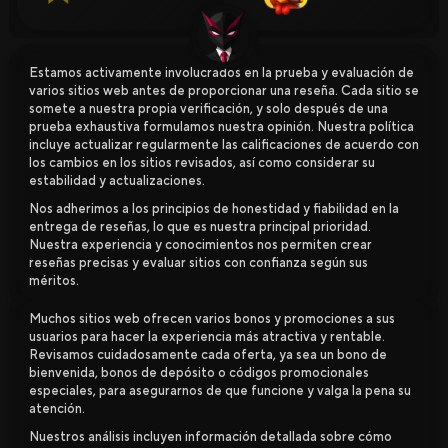
Estamos activamente involucrados en la prueba y evaluación de
varios sitios web antes de proporcionar una reseña. Cada sitio se
somete a nuestra propia verificación, y solo después de una
prueba exhaustiva formulamos nuestra opinión. Nuestra política
incluye actualizar regularmente las calificaciones de acuerdo con
los cambios en los sitios revisados, así como considerar su
estabilidad y actualizaciones.
Nos adherimos a los principios de honestidad y fiabilidad en la
entrega de reseñas, lo que es nuestra principal prioridad.
Nuestra experiencia y conocimientos nos permiten crear
reseñas precisas y evaluar sitios con confianza según sus
méritos.
Muchos sitios web ofrecen varios bonos y promociones a sus
usuarios para hacer la experiencia más atractiva y rentable.
Revisamos cuidadosamente cada oferta, ya sea un bono de
bienvenida, bonos de depósito o códigos promocionales
especiales, para asegurarnos de que funcione y valga la pena su
atención.
Nuestros análisis incluyen información detallada sobre cómo