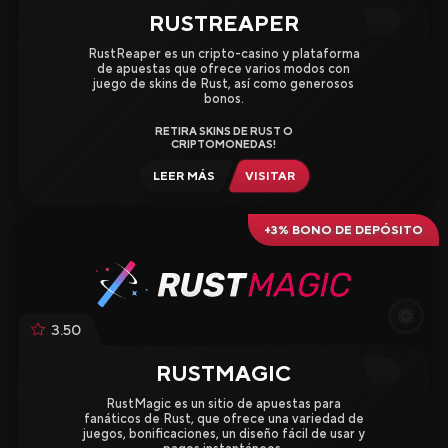
RUSTREAPER
RustReaper es un cripto-casino y plataforma
de apuestas que ofrece varios modos con
juego de skins de Rust, así como generosos
bonos.
RETIRA SKINS DE RUST O
CRIPTOMONEDAS!
LEER MÁS
VISITAR
+3% BONO DE DEPÓSITO
3.50
RUSTMAGIC
RustMagic es un sitio de apuestas para
fanáticos de Rust, que ofrece una variedad de
juegos, bonificaciones, un diseño fácil de usar y