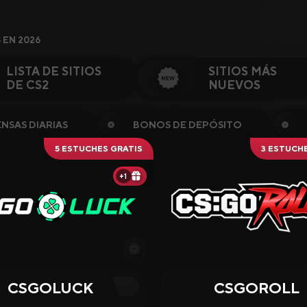
 EN 2026
LISTA DE SITIOS
SITIOS MÁS
DE CS2
NUEVOS
s or Keywords…
SAS DIARIAS
BONOS DE DEPÓSITO
5 ESTUCHES GRATIS
3 ESTUCH
Gambling
+1
CSGOLUCK
CSGOROLL
4.00