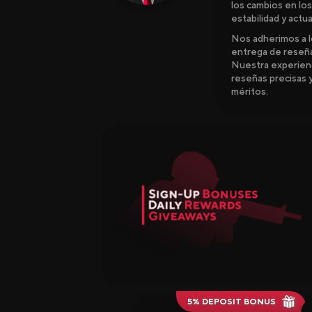
los cambios en los
estabilidad y actu
Nos adherimos a lo
entrega de reseñas
Nuestra experienc
reseñas precisas y
méritos.
5% DEPOSIT BONUS