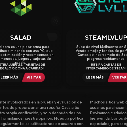
SALAD
STEAMLVLU
4.50
d.com es una plataforma para
Sube de nivel fácilmente en 
dinero minando con una PC, que
Vende emojis y fondos de perfi
 optimización y recompensas en
Cartas de Intercambio de St
omonedas, juegos y tarjetas de
progresa rápidamente.
regalo.
ETIRA JUEGOS, TARJETAS DE
RETIRA CARTAS DE
EGALO O DONA A CARIDAD!
INTERCAMBIO DE STEAM!
LEER MÁS
VISITAR
LEER MÁS
VISITAR
te involucrados en la prueba y evaluación de
Muchos sitios web o
antes de proporcionar una reseña. Cada sitio
usuarios para hacer l
ra propia verificación, y solo después de una
Revisamos cuidadosa
 formulamos nuestra opinión. Nuestra política
bienvenida, bonos d
 regularmente las calificaciones de acuerdo con
especiales, para ase