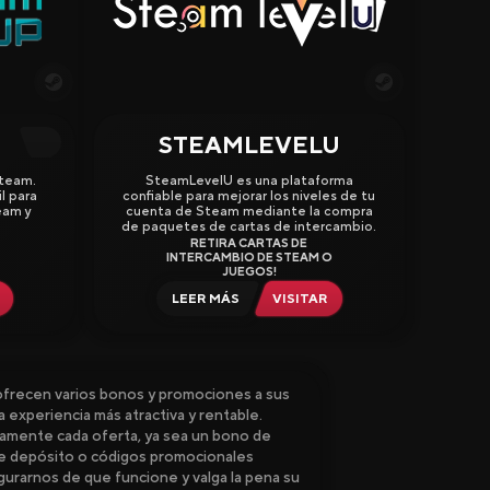
P
STEAMLEVELU
4.00
Steam.
SteamLevelU es una plataforma
l para
confiable para mejorar los niveles de tu
eam y
cuenta de Steam mediante la compra
de paquetes de cartas de intercambio.
RETIRA CARTAS DE
INTERCAMBIO DE STEAM O
JUEGOS!
LEER MÁS
VISITAR
frecen varios bonos y promociones a sus
a experiencia más atractiva y rentable.
mente cada oferta, ya sea un bono de
e depósito o códigos promocionales
gurarnos de que funcione y valga la pena su