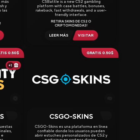
s más
CSBattle is a new CS2 gambling
sh y
platform with case battles, bonuses,
 las
rakeback, fast withdrawals, and a user-
friendly interface.
RETIRA SKINS DE CS2 O
!
CRIPTOMONEDAS!
LEER MÁS
VISITAR
Daily Rewards
TIS 0.50$
GRATIS 0.50$
+1
S
CSGO-SKINS
3.38
puestas
CSGO-Skins es una plataforma en línea
inales,
confiable donde los usuarios pueden
 e
abrir estuches personalizados de CS2 y
s.
participar en sorteos diarios.