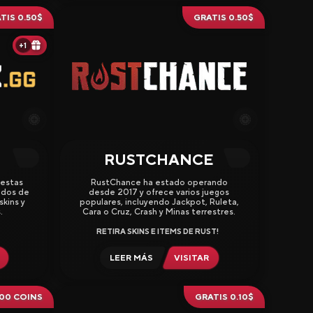
TIS 0.50$
GRATIS 0.50$
+1
RUSTCHANCE
3.50
uestas
RustChance ha estado operando
odos de
desde 2017 y ofrece varios juegos
skins y
populares, incluyendo Jackpot, Ruleta,
.
Cara o Cruz, Crash y Minas terrestres.
RETIRA SKINS E ITEMS DE RUST!
LEER MÁS
VISITAR
500 COINS
GRATIS 0.10$