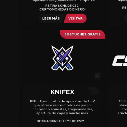
RETIRA SKINS DE CS2,
RE
CRIPTOMONEDAS O DINERO!
LEER MÁS
VISITAR
5 ESTUCHES GRATIS
KNIFEX
3.00
3.13
KNIFEX es un sitio de apuestas de CS2
CSGO
que ofrece varios modos de juego,
skin
incluyendo apuestas, tragamonedas,
com
apertura de cajas y mucho más.
Estuch
RETIRA SKINS E ITEMS DE CS2!