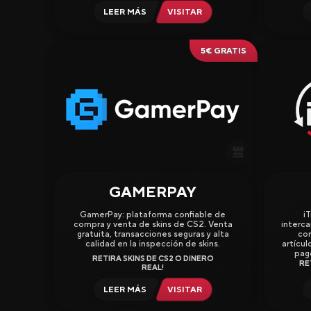
LEER MÁS
VISITAR
5€ GRATIS
GAMERPAY
3.50
3.63
GamerPay: plataforma confiable de
i
compra y venta de skins de CS2. Venta
interca
gratuita, transacciones seguras y alta
com
calidad en la inspección de skins.
artícul
pag
RETIRA SKINS DE CS2 O DINERO
RE
REAL!
LEER MÁS
VISITAR