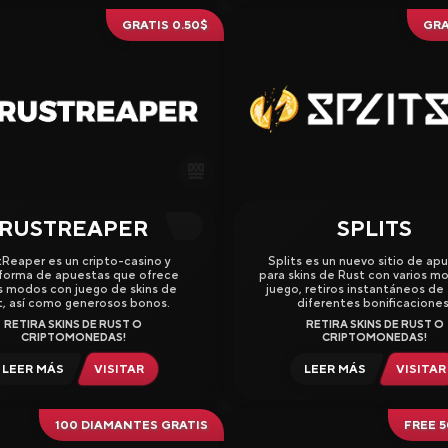
GRATIS 0.50$
GRA
RUSTREAPER
SPLITS
3.25
Reaper es un cripto-casino y
Splits es un nuevo sitio de ap
forma de apuestas que ofrece
para skins de Rust con varios m
s modos con juego de skins de
juego, retiros instantáneos de 
t, así como generosos bonos.
diferentes bonificaciones
RETIRA SKINS DE RUST O
RETIRA SKINS DE RUST O
CRIPTOMONEDAS!
CRIPTOMONEDAS!
LEER MÁS
VISITAR
LEER MÁS
VISITAR
100 DIAMANTES GRATIS
FREE 