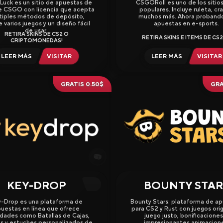
uck es un sitio de apuestas de
CSGORoll es uno de los sitio
Skin Selling and Trading
de CSGO con licencia que acepta
populares. Incluye ruleta, cra
tiples métodos de depósito,
muchos más. Ahora probando
 varios juegos y un diseño fácil
apuestas en e-sports.
de usar.
RETIRA SKINS DE CS2 O
RETIRA SKINS E ITEMS DE CS2
CRIPTOMONEDAS!
LEER MÁS
VISITAR
LEER MÁS
VISITAR
All Sites
Sign Up Bonuses
Deposit Bonuses
Bonus to Sale
Giveaways
GRATIS 0.50$
GRA
KEY-DROP
BOUNTY STAR
3.00
-Drop es una plataforma de
Bounty Stars: plataforma de a
uestas en línea que ofrece
para CS2 y Rust con juegos orig
idades como Batallas de Cajas,
juego justo, bonificaciones
s y estuches personalizados de
impresionantes animacione