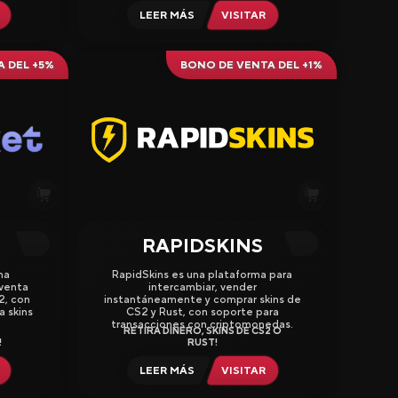
LEER MÁS
VISITAR
 DEL +5%
BONO DE VENTA DEL +1%
RAPIDSKINS
3.25
ma
RapidSkins es una plataforma para
 venta
intercambiar, vender
2, con
instantáneamente y comprar skins de
a skins
CS2 y Rust, con soporte para
transacciones con criptomonedas.
RETIRA DINERO, SKINS DE CS2 O
!
RUST!
LEER MÁS
VISITAR