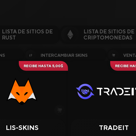
LISTA DE SITIOS DE
LISTA DE SITIOS DE
RUST
CRIPTOMONEDAS
s or Keywords…
NS
INTERCAMBIAR SKINS
VENT
RECIBE HASTA 5,00$
RECIBE HA
Gambling
LIS-SKINS
TRADEIT
4.63