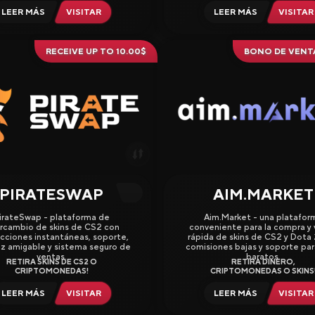
LEER MÁS
VISITAR
LEER MÁS
VISITAR
RECEIVE UP TO 10.00$
BONO DE VENTA
PIRATESWAP
AIM.MARKET
4.00
irateSwap - plataforma de
Aim.Market - una platafor
ercambio de skins de CS2 con
conveniente para la compra y
acciones instantáneas, soporte,
rápida de skins de CS2 y Dota 
az amigable y sistema seguro de
comisiones bajas y soporte par
ventas.
baratos.
RETIRA SKINS DE CS2 O
RETIRA DINERO,
CRIPTOMONEDAS!
CRIPTOMONEDAS O SKINS
LEER MÁS
VISITAR
LEER MÁS
VISITAR