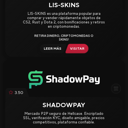
LIS-SKINS
LIS-SKINS es una plataforma popular para
comprar y vender rápidamente objetos de
CS2, Rust y Dota 2, con bonificaciones y retiros
en criptomonedas.
RETIRA DINERO, CRIPTOMONEDAS O
SKINS!
LEER MÁS
VISITAR
3.50
SHADOWPAY
Mercado P2P seguro de Hellcase. Encriptado
SSL, verificación KYC, diseño amigable, precios
competitivos, plataforma confiable.