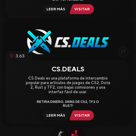
LEER MÁS
VISITAR
3.63
CS.DEALS
CS.Deals es una plataforma de intercambio
popular para artículos de juegos de CS2, Dota
2, Rust y TF2, con bajas comisiones y una
interfaz fácil de usar.
RETIRA DINERO, SKINS DE CS2, TF2 O
RUST!
LEER MÁS
VISITAR