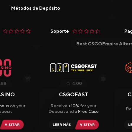
Métodos de Depósito
Soporte
Pa
Best CSGOEmpire Altern
.88
4.00
ASINO
CSGOFAST
C
onus
on your
Receive
+10%
for your
Re
eposit
Deposit and a
Free Case
VISITAR
LEER MÁS
VISITAR
L