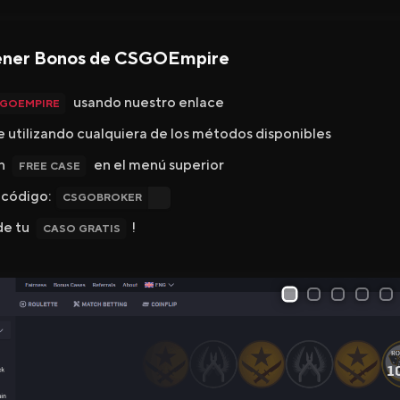
ner Bonos de CSGOEmpire
usando nuestro enlace
GOEMPIRE
e utilizando cualquiera de los métodos disponibles
en
en el menú superior
FREE CASE
 código:
CSGOBROKER
de tu
!
CASO GRATIS
1
2
3
4
5