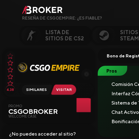
RESEÑA DE CSGOEMPIRE: ¿ES FIABLE?
LISTA DE
SITIOS
SITIOS DE CS2
STEA
Sites, Modes, Bonuse
Bono de Regis
Pros
Popular
Comisión C
CS2 Sites
SIMILARES
VISITAR
4.38
Interfaz C
Rust Sites
Sistema de 
PROMO
CSGOBROKER
Chat Activo
Steam Sites
WELCOME CASE
Bonificació
Crypto Sites
¿No puedes acceder al sitio?