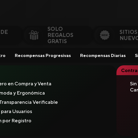
SOLO
 DE
SITIO
REGALOS
M
NUEV
GRATIS
s or Keywords…
tro
Recompensas Progresivas
Recompensas Diarias
S
Contra
Gambling
ero en Compra y Venta
Sin
Can
ómoda y Ergonómica
Transparencia Verificable
 para Usuarios
n por Registro