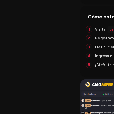
Cómo obte
Visita
CS
Regístrat
Haz clic 
Ingresa el
¡Disfruta 