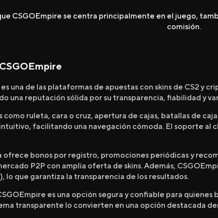
Skin Selling and Trading
ue CSGOEmpire se centra principalmente en el juego, tamb
comisión.
All Sites
Sign Up Bonuses
Deposit Bonuses
e CSGOEmpire
Bonus to Sale
Giveaways
 una de las plataformas de apuestas con skins de CS2 y cr
do una reputación sólida por su transparencia, fiabilidad y 
como ruleta, cara o cruz, apertura de cajas, batallas de cajas
intuitivo, facilitando una navegación cómoda. El soporte al 
 ofrece bonos por registro, promociones periódicas y recompe
mercado P2P con amplia oferta de skins. Además, CSGOEmpi
), lo que garantiza la transparencia de los resultados.
SGOEmpire es una opción segura y confiable para quienes bu
stema transparente lo convierten en una opción destacada d