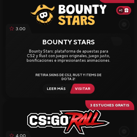
+1
3.00
BOUNTY STARS
Bounty Stars: plataforma de apuestas para
CS2 y Rust con juegos originales, juego justo,
bonificaciones e impresionantes animaciones.
RETIRA SKINS DE CS2, RUST Y ITEMS DE
DOTA 2!
LEER MÁS
VISITAR
3 ESTUCHES GRATIS
4.00