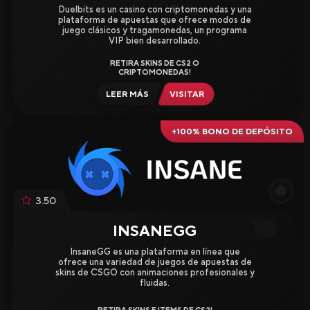
Duelbits es un casino con criptomonedas y una
plataforma de apuestas que ofrece modos de
juego clásicos y tragamonedas, un programa
VIP bien desarrollado.
RETIRA SKINS DE CS2 O
CRIPTOMONEDAS!
LEER MÁS
VISITAR
+100% BONO DE DEPÓSITO
3.50
INSANEGG
InsaneGG es una plataforma en línea que
ofrece una variedad de juegos de apuestas de
skins de CSGO con animaciones profesionales y
fluidas.
RETIRA SKINS E ITEMS DE CS2!