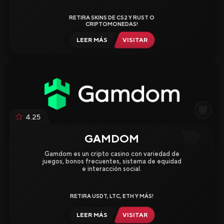
Skin Selling and Trading
Skins Wiki
RETIRA SKINS DE CS2 Y RUST O
CRIPTOMONEDAS!
LEER MÁS
VISITAR
All Sites
Sign Up Bonuses
Deposit Bonuses
Daily Rewards
4.25
Bonus to Sale
Giveaways
GAMDOM
Gamdom es un cripto casino con variedad de
juegos, bonos frecuentes, sistema de equidad
e interacción social.
RETIRA USDT, LTC, ETH Y MÁS!
LEER MÁS
VISITAR