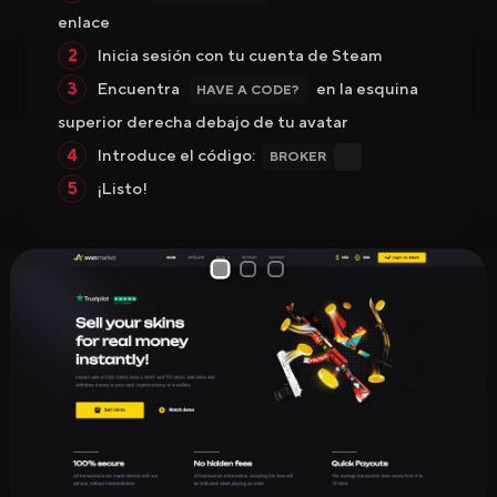
enlace
Inicia sesión con tu cuenta de Steam
Encuentra
en la esquina
HAVE A CODE?
superior derecha debajo de tu avatar
Introduce el código:
BROKER
¡Listo!
1
2
3