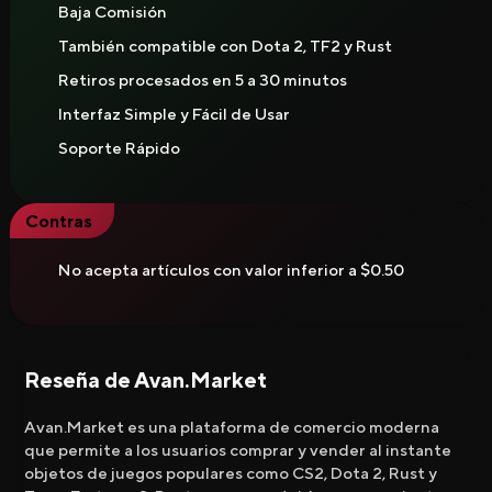
Baja Comisión
También compatible con Dota 2, TF2 y Rust
Retiros procesados en 5 a 30 minutos
Interfaz Simple y Fácil de Usar
Soporte Rápido
Contras
No acepta artículos con valor inferior a $0.50
Reseña de Avan.Market
Avan.Market es una plataforma de comercio moderna
que permite a los usuarios comprar y vender al instante
objetos de juegos populares como CS2, Dota 2, Rust y