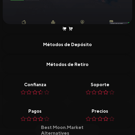
Métodos de Depósito
Métodos de Retiro
Confianza
Soporte
Pagos
Precios
Best Moon.Market
Alternatives