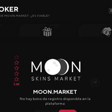
DE MOON.MARKET: ¿ES FIABLE?
Sites, Modes, Bonuses or Keywords…
Popular
Gambling
CS2 Sites
Rust Sites
Steam Sites
3.88
Crypto Sites
MOON.MARKET
No hay bono de registro disponible en la
Earning Sites
plataforma
Newest Sites