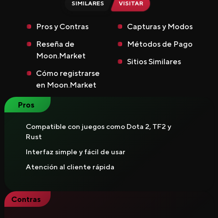
SIMILARES
VISITAR
Skin Selling and Trading
Skins Wiki
Pros y Contras
Capturas y Modos
Reseña de
Métodos de Pago
Moon.Market
Sitios Similares
Cómo registrarse
en Moon.Market
All Sites
Sign Up Bonuses
Pros
Deposit Bonuses
Daily Rewards
Bonus to Sale
Giveaways
Compatible con juegos como Dota 2, TF2 y
Rust
Interfaz simple y fácil de usar
Atención al cliente rápida
Contras