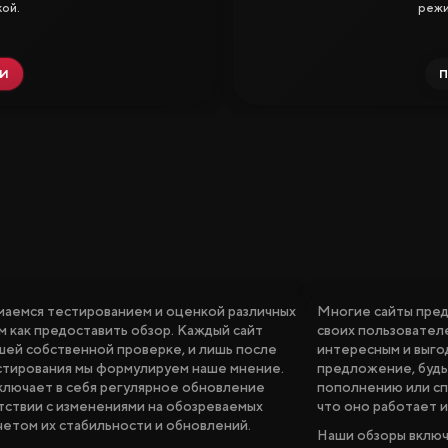
кой.
режи
Продажа и Обмен Скинов
ТИ
П
Все Сайты
Бонус за Регистрацию
Бонус к 
Ежедневный Бонус
Бонус к Продаже
Розы
маемся тестированием и оценкой различных
Многие сайты пред
м как предоставить обзор. Каждый сайт
своих пользовател
шей собственной проверке, и лишь после
интересным и выго
тирования мы формулируем наше мнение.
предложение, будь 
ключает в себя регулярное обновление
пополнению или сп
тствии с изменениями на обозреваемых
что оно работает и
учетом их стабильности и обновлений.
Наши обзоры включ