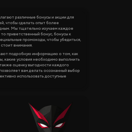
лагают различные бонусы и акции для
ей, чтобы сделать опыт более
дным. Мы тщательно изучаем каждое
то приветственный бонус, бонусы к
ециальные промокоды, чтобы убедиться,
 стоит внимания.
ают подробную информацию о том, как
сы, какие условия необходимо выполнить
а также оценку выгодности каждого
позволяет вам делать осознанный выбор
ективно использовать доступные