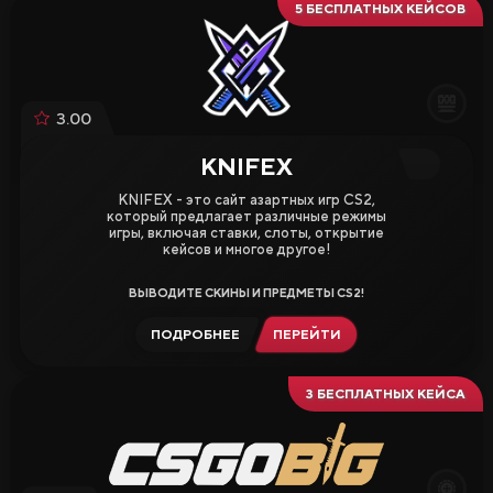
5 БЕСПЛАТНЫХ КЕЙСОВ
3.00
KNIFEX
KNIFEX - это сайт азартных игр CS2,
который предлагает различные режимы
игры, включая ставки, слоты, открытие
кейсов и многое другое!
ВЫВОДИТЕ СКИНЫ И ПРЕДМЕТЫ CS2!
ПОДРОБНЕЕ
ПЕРЕЙТИ
3 БЕСПЛАТНЫХ КЕЙСА