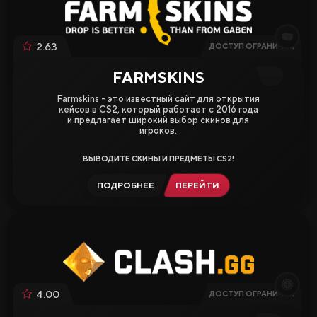
2.63
ДОСТУП ОГРАНИЧЕН
FARMSKINS
Farmskins - это известный сайт для открытия
кейсов в CS2, который работает с 2016 года
и предлагает широкий выбор скинов для
игроков.
ВЫВОДИТЕ СКИНЫ И ПРЕДМЕТЫ CS2!
ПОДРОБНЕЕ
ПЕРЕЙТИ
4.00
ДОСТУП ОГРАНИЧЕН