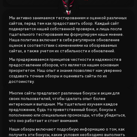
Мы активно занимаемся тестированием и оценкой различных
сайтов, перед тем как предоставить обзор. Каждый сайт
подвергается нашей собственной проверке, и лишь после
тщательного тестирования мы формулируем наше мнение.
Наша политика включает в себя регулярное обновление
оценок в соответствии с изменениями на обозреваемых
сайтах, а также учетом их стабильности и обновлений.
Мы придерживаемся принципов честности и надежности в
предоставлении обзоров, что является нашим основным
приоритетом. Наш опыт и знания позволяют нам уверенно
создавать точные обзоры и оценивать сайты по их
достоинству.
Многие сайты предлагают различные бонусы и акции для
своих пользователей, чтобы сделать опыт более
интересным и выгодным. Мы тщательно изучаем каждое
предложение, будь то приветственный бонус, бонусы к
пополнению или специальные промокоды, чтобы убедиться,
что оно работает и стоит внимания.
Наши обзоры включают подробную информацию о том, как
получить эти бонусы, какие условия необходимо выполнить