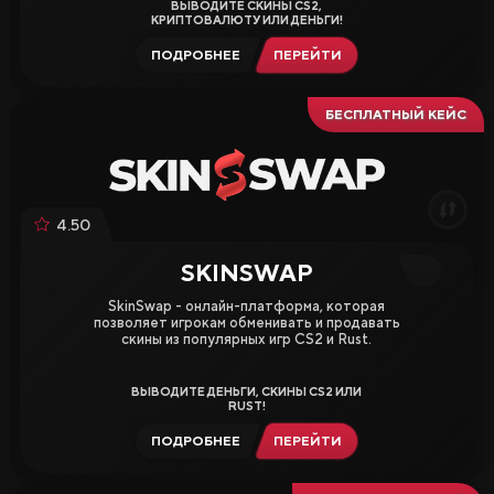
ВЫВОДИТЕ СКИНЫ CS2,
КРИПТОВАЛЮТУ ИЛИ ДЕНЬГИ!
ПОДРОБНЕЕ
ПЕРЕЙТИ
БЕСПЛАТНЫЙ КЕЙС
4.50
SKINSWAP
SkinSwap - онлайн-платформа, которая
позволяет игрокам обменивать и продавать
скины из популярных игр CS2 и Rust.
ВЫВОДИТЕ ДЕНЬГИ, СКИНЫ CS2 ИЛИ
RUST!
ПОДРОБНЕЕ
ПЕРЕЙТИ