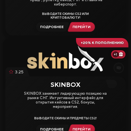
киберспорт.
ВЫВОДИТЕ СКИНЫ CS2 ИЛИ
КРИПТОВАЛЮТУ!
ПОДРОБНЕЕ
ПЕРЕЙТИ
+20% К ПОПОЛНЕНИЮ
+1
3.25
SKINBOX
SKINBOX занимает лидирующую позицию на
рынке СНГ. Интуитивный интерфейс для
открытия кейсов в CS2, бонусы,
мероприятия.
ВЫВОДИТЕ СКИНЫ И ПРЕДМЕТЫ CS2!
ПОДРОБНЕЕ
ПЕРЕЙТИ