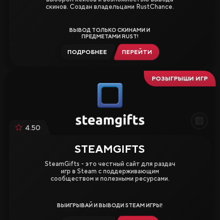
скинов. Создан владельцами RustChance.
ВЫВОД ТОЛЬКО СКИНАМИ И
ПРЕДМЕТАМИ RUST!
ПОДРОБНЕЕ
ПЕРЕЙТИ
РОЗЫГРЫШИ ИГР
4.50
STEAMGIFTS
SteamGifts - это честный сайт для раздач
игр в Steam с поддерживающим
сообществом и полезными ресурсами.
ВЫИГРЫВАЙ И ВЫВОДИ STEAM ИГРЫ!