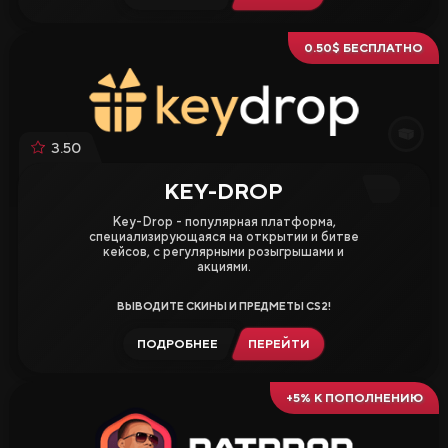
0.50$ БЕСПЛАТНО
3.50
KEY-DROP
Key-Drop - популярная платформа,
специализирующаяся на открытии и битве
кейсов, с регулярными розыгрышами и
акциями.
ВЫВОДИТЕ СКИНЫ И ПРЕДМЕТЫ CS2!
ПОДРОБНЕЕ
ПЕРЕЙТИ
+5% К ПОПОЛНЕНИЮ