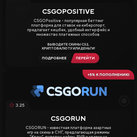
CSGOPOSITIVE
Вики CS2
CSGOPositive - популярная беттинг
платформа для ставок на киберспорт,
Продажа и Обмен Скинов
предлагает кешбек, удобный интерфейс и
множество платежных способов.
ВЫВОДИТЕ СКИНЫ CS2,
КРИПТОВАЛЮТУ ИЛИ ДЕНЬГИ!
ПОДРОБНЕЕ
ПЕРЕЙТИ
+5% К ПОПОЛНЕНИЮ
Все Сайты
Бонус за Регистрацию
3.25
Бонус к Депозиту
Ежедневный Бонус
CSGORUN
Бонус к Продаже
Розыгрыши
CSGORUN - известная платформа азартных
игр на скины в СНГ, предлагающая режимы
"Краш", рулетку, кейсы, PVP и ставки на