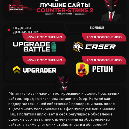
НЕДАВНО
БОЛЬШЕ
ДОБАВЛЕННЫЕ
+5% К ПОПОЛНЕНИЮ
+5% К ПОПОЛНЕНИЮ
+5% К ПОПОЛНЕНИЮ
+5% К ПОПОЛНЕНИЮ
Мы активно занимаемся тестированием и оценкой различных
сайтов, перед тем как предоставить обзор. Каждый сайт
подвергается нашей собственной проверке, и лишь после
тщательного тестирования мы формулируем наше мнение.
Наша политика включает в себя регулярное обновление
оценок в соответствии с изменениями на обозреваемых
сайтах, а также учетом их стабильности и обновлений.