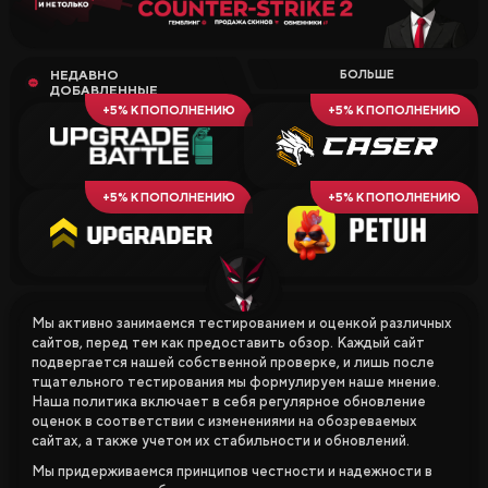
НЕДАВНО
БОЛЬШЕ
ДОБАВЛЕННЫЕ
+5% К ПОПОЛНЕНИЮ
+5% К ПОПОЛНЕНИЮ
+5% К ПОПОЛНЕНИЮ
+5% К ПОПОЛНЕНИЮ
Мы активно занимаемся тестированием и оценкой различных
сайтов, перед тем как предоставить обзор. Каждый сайт
подвергается нашей собственной проверке, и лишь после
тщательного тестирования мы формулируем наше мнение.
Наша политика включает в себя регулярное обновление
оценок в соответствии с изменениями на обозреваемых
сайтах, а также учетом их стабильности и обновлений.
Мы придерживаемся принципов честности и надежности в