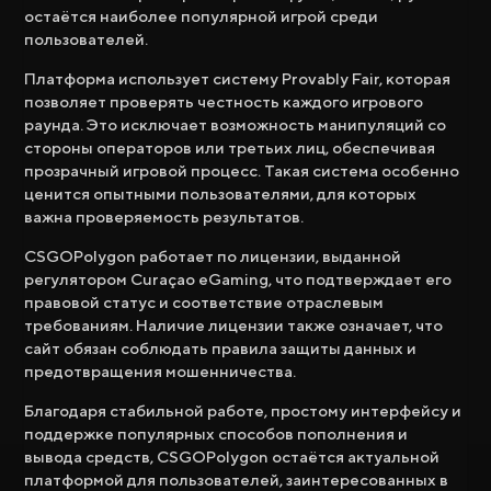
остаётся наиболее популярной игрой среди
пользователей.
Платформа использует систему Provably Fair, которая
позволяет проверять честность каждого игрового
раунда. Это исключает возможность манипуляций со
стороны операторов или третьих лиц, обеспечивая
прозрачный игровой процесс. Такая система особенно
ценится опытными пользователями, для которых
важна проверяемость результатов.
CSGOPolygon работает по лицензии, выданной
регулятором Curaçao eGaming, что подтверждает его
правовой статус и соответствие отраслевым
требованиям. Наличие лицензии также означает, что
сайт обязан соблюдать правила защиты данных и
предотвращения мошенничества.
Благодаря стабильной работе, простому интерфейсу и
поддержке популярных способов пополнения и
вывода средств, CSGOPolygon остаётся актуальной
платформой для пользователей, заинтересованных в