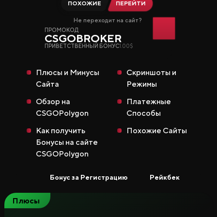
ПОХОЖИЕ
ПЕРЕЙТИ
Вики CS2
Не переходит на сайт?
ПРОМОКОД
CSGOBROKER
Продажа и Обмен Скинов
1.00$
Плюсы и Минусы
Скриншоты и
Сайта
Режимы
Обзор на
Платежные
CSGOPolygon
Способы
Как получить
Похожие Сайты
Бонусы на сайте
Все Сайты
Бонус за Регистрацию
CSGOPolygon
Бонус к Депозиту
Бонус за Регистрацию
Рейкбек
Ежедневный Бонус
Бонус к Продаже
Розыгрыши
Плюсы