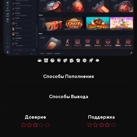
Способы Пополнения
Способы Вывода
Доверие
Поддержка