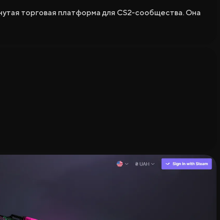
инутая торговая платформа для CS2-сообщества. Она