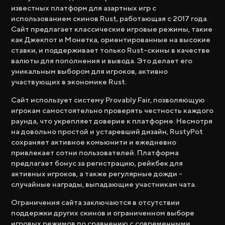
известных платформ для азартных игр с
использованием скинов Rust, работающая с 2017 года.
Сайт предлагает классические игровые режимы, такие
как Джекпот и Монетка, ориентированные на высокие
ставки, и поддерживает только Rust-скины в качестве
валюты для пополнения и вывода. Это делает его
уникальным выбором для игроков, активно
участвующих в экономике Rust.
Сайт использует систему Provably Fair, позволяющую
игрокам самостоятельно проверять честность каждого
раунда, что укрепляет доверие к платформе. Несмотря
на довольно простой и устаревший дизайн, RustyPot
сохраняет активное комьюнити и ежедневно
привлекает сотни пользователей. Платформа
предлагает бонус за регистрацию, рейкбек для
активных игроков, а также регулярные дожди -
случайные награды, выпадающие участникам чата.
Ограничения сайта заключаются в отсутствии
поддержки других скинов и ограниченном выборе
игровых режимов по сравнению с современными