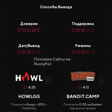
Способы Вывода
Доверие
Поддержка
Деп/Вывод
Режимы
Похожие Сайты на
RustyPot
4.25
4.13
HOWLGG
BANDIT.CAMP
Получите
Бонус +25%
к
Получите
0.15$ на Баланс
Рейкбеку
при регистрации