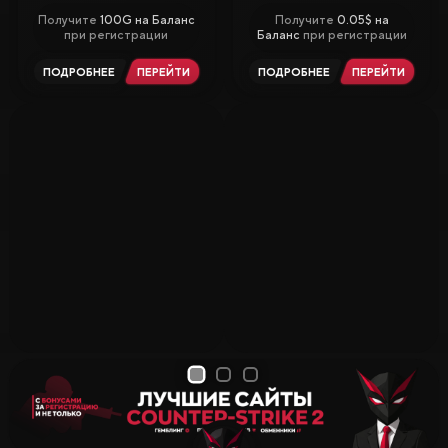
Получите
100G на Баланс
Получите
0.05$ на
при регистрации
Баланс
при регистрации
ПОДРОБНЕЕ
ПЕРЕЙТИ
ПОДРОБНЕЕ
ПЕРЕЙТИ
1
2
3