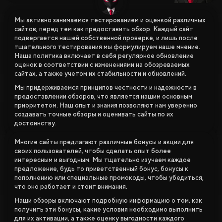
Мы активно занимаемся тестированием и оценкой различных
сайтов, перед тем как предоставить обзор. Каждый сайт
подвергается нашей собственной проверке, и лишь после
тщательного тестирования мы формулируем наше мнение.
Наша политика включает в себя регулярное обновление
оценок в соответствии с изменениями на обозреваемых
сайтах, а также учетом их стабильности и обновлений.
Мы придерживаемся принципов честности и надежности в
предоставлении обзоров, что является нашим основным
приоритетом. Наш опыт и знания позволяют нам уверенно
создавать точные обзоры и оценивать сайты по их
достоинству.
Многие сайты предлагают различные бонусы и акции для
своих пользователей, чтобы сделать опыт более
интересным и выгодным. Мы тщательно изучаем каждое
предложение, будь то приветственный бонус, бонусы к
пополнению или специальные промокоды, чтобы убедиться,
что оно работает и стоит внимания.
Наши обзоры включают подробную информацию о том, как
получить эти бонусы, какие условия необходимо выполнить
для их активации, а также оценку выгодности каждого