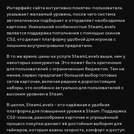
Интерфейс сайта интуитивно понятен: пользователь
указывает желаемый уровень, после чего система
автоматически подбирает и отправляет необходимые
карточки. Уникальной особенностью SteamLevels
является поддержка пополнения с помощью скинов
CS2, что делает платформу удобной для игроков с
лишними внутриигровыми предметами.
В то же время, цены на услуги SteamLevels выше, чем у
некоторых конкурентов. Это может быть критичным
для пользователей с ограниченным бюджетом. Тем не
менее, сервис предлагает большой выбор готовых
сетов карточек, включая редкие и дорогостоящие
наборы, что особенно актуально для пользователей с
высоким уровнем в Steam.
В целом, SteamLevels - это надёжная и удобная
платформа для повышения уровня в Steam. Поддержка
CS2-скинов, разнообразие карточек и упрощённый
процесс покупки делают её достойным выбором для
геймеров, которым важны скорость, комфорт и доступ