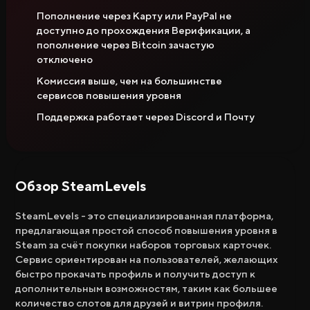
Пополнение через Карту или PayPal не
доступно до прохождения Верификации, а
пополнение через Bitcoin зачастую
отключено
Комиссия выше, чем на большинстве
сервисов повышения уровня
Поддержка работает через Discord и Почту
Обзор SteamLevels
SteamLevels - это специализированная платформа,
предлагающая простой способ повышения уровня в
Steam за счёт покупки наборов торговых карточек.
Сервис ориентирован на пользователей, желающих
быстро прокачать профиль и получить доступ к
дополнительным возможностям, таким как большее
количество слотов для друзей и витрин профиля.