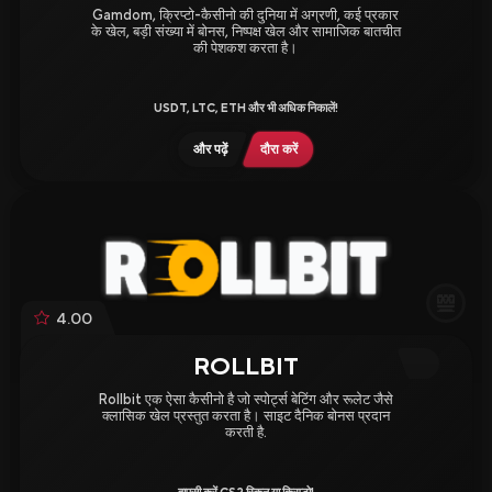
Gamdom, क्रिप्टो-कैसीनो की दुनिया में अग्रणी, कई प्रकार
के खेल, बड़ी संख्या में बोनस, निष्पक्ष खेल और सामाजिक बातचीत
की पेशकश करता है।
USDT, LTC, ETH और भी अधिक निकालें!
और पढ़ें
दौरा करें
4.00
ROLLBIT
Rollbit एक ऐसा कैसीनो है जो स्पोर्ट्स बेटिंग और रूलेट जैसे
क्लासिक खेल प्रस्तुत करता है। साइट दैनिक बोनस प्रदान
करती है.
वापसी करें CS2 स्किन या क्रिप्टो!