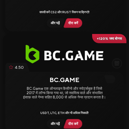
Skin Selling and Trading
Skins Wiki
वापसी करें CS2 और RUST स्किन या क्रिप्टो!
और पढ़ें
दौरा करें
+120% जमा बोनस
All Sites
Sign Up Bonuses
Deposit Bonuses
Daily Rewards
4.50
Bonus to Sale
Giveaways
BC.GAME
BC.Game एक ऑनलाइन कैसीनो और स्पोर्ट्सबुक है जिसे
2017 में लॉन्च किया गया था, जो स्वामित्व वाले और संभावित
इंसाफ़ वाले गेम्स सहित 8,000 से अधिक गेम्स प्रदान करता है।
USDT, LTC, ETH और भी अधिक निकालें!
और पढ़ें
दौरा करें