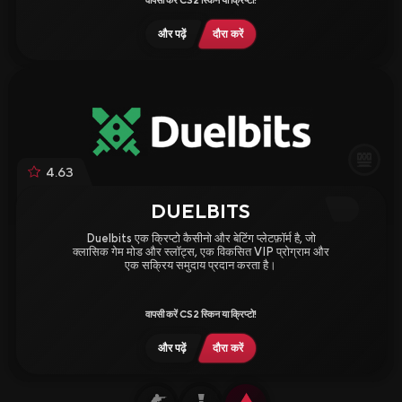
और पढ़ें
दौरा करें
4.63
DUELBITS
Duelbits एक क्रिप्टो कैसीनो और बेटिंग प्लेटफ़ॉर्म है, जो
क्लासिक गेम मोड और स्लॉट्स, एक विकसित VIP प्रोग्राम और
एक सक्रिय समुदाय प्रदान करता है।
वापसी करें CS2 स्किन या क्रिप्टो!
और पढ़ें
दौरा करें