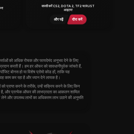
वापसी करें CS2, DOTA 2, TF2 या RUST
िन!
आइटम!
और पढ़ें
दौरा करें
र्ताओं को अधिक रोचक और फायदेमंद अनुभव देने के लिए
्रदान करती हैं। हम हर ऑफर को सावधानीपूर्वक जांचते हैं,
पॉजिट बोनस हो या विशेष प्रोमो कोड हों, ताकि यह
वह काम कर रहा है और ध्यान देने लायक है।
ं को प्राप्त करने के तरीके, उन्हें सक्रिय करने के लिए किन
यक है, और प्रत्येक ऑफर की लाभप्रदता का आकलन शामिल
 लेने और उपलब्ध लाभों का अधिकतम लाभ उठाने की अनुमति