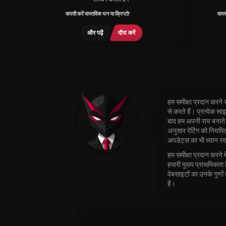
वापसी करें वास्तविक धन या क्रिप्टो!
वापस
और पढ़ें
दौरा करें
हम समीक्षा प्रदान करने 
से करते हैं। प्रत्येक स
बाद हम अपनी राय बनाते हैं
अनुसार रेटिंग को नियम
अपडेट्स का भी ध्यान र
हम समीक्षा प्रदान करने म
हमारी मुख्य प्राथमिकता 
वेबसाइटों का उनके गुणों
है।