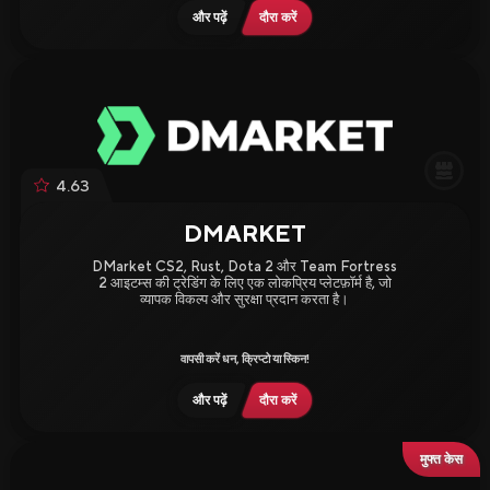
और पढ़ें
दौरा करें
4.63
DMARKET
DMarket CS2, Rust, Dota 2 और Team Fortress
2 आइटम्स की ट्रेडिंग के लिए एक लोकप्रिय प्लेटफ़ॉर्म है, जो
व्यापक विकल्प और सुरक्षा प्रदान करता है।
वापसी करें धन, क्रिप्टो या स्किन!
और पढ़ें
दौरा करें
मुफ्त केस