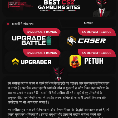
MORE
हाल ही में जोड़ा गया
5% DEPOSIT BONUS
5% DEPOSIT BONUS
5% DEPOSIT BONUS
5% DEPOSIT BONUS
हम समीक्षा प्रदान करने से पहले विभिन्न वेबसाइटों का परीक्षण और मूल्यांकन सक्रिय रूप
से करते हैं। प्रत्येक साइट हमारी स्वयं की जाँच से गुजरती है, और केवल गहन परीक्षण के
बाद हम अपनी राय बनाते हैं। हमारी नीति में समीक्षा की गई साइटों में हुए परिवर्तनों के
अनुसार रेटिंग को नियमित रूप से अपडेट करना शामिल है, साथ ही उनकी स्थिरता और
अपडेट्स का भी ध्यान रखा जाता है।
हम समीक्षा प्रदान करने में ईमानदारी और विश्वसनीयता के सिद्धांतों का पालन करते हैं, जो
हमारी मुख्य प्राथमिकता है। हमारा अनुभव और ज्ञान हमें सटीक समीक्षा बनाने और