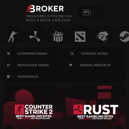
Pt
MELHORES SITES DE CS2,
RUST E DOTA 2 EM 2026
Sites, Modes, Bonuses or Keywords…
Popular
Gambling
COMPRAR SKINS
VENDER SKINS
CS2 Sites
NEGOCIAR SKINS
VENDA IMEDIATA
MERCADOS
Rust Sites
Steam Sites
Crypto Sites
Earning Sites
Newest Sites