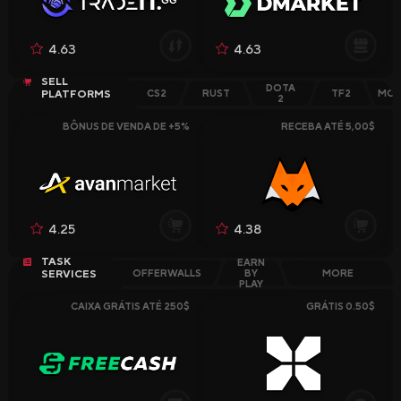
4.63
4.63
LER MAIS
VISITAR
LER MAIS
VISITAR
INSTANT
SELL
DOTA
PLATFORMS
CS2
RUST
TF2
MO
2
BÔNUS DE VENDA DE +5%
RECEBA ATÉ 5,00$
4.25
4.38
LER MAIS
VISITAR
LER MAIS
VISITAR
BEST
TASK
EARN
SERVICES
OFFERWALLS
BY
MORE
PLAY
CAIXA GRÁTIS ATÉ 250$
GRÁTIS 0.50$