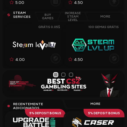
5.00
4.50
LER MAIS
VISITAR
LER MAIS
VISITAR
STEAM
INCREASE
BUY
SERVICES
STEAM
MORE
GAMES
LEVEL
GRÁTIS 0.05$
100 GEMAS GRÁTIS
4.00
4.50
LER MAIS
VISITAR
LER MAIS
VISITAR
1
2
3
RECENTEMENTE
MORE
ADICIONADOS
5% DEPOSIT BONUS
5% DEPOSIT BONUS