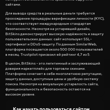
сайтами.
Для вывода средств в реальные деньги требуется
прохождение процедуры верификации личности (KYC),
что соответствует международным стандартам
безопасности. Несмотря на устаревший дизайн,
BitSkins демонстрирует высокую надёжность и защиту
пользовательских данных: сайт использует SSL-
сертификат и DDoS-защиту. По данным SimilarWeb,
платформа посещается около 500 000 пользователей
в месяц. Trustpilot присвоил ей рейтинг 4,7 из 5.
В целом, BitSkins - это легитимный и заслуживающий
доверия маркетплейс для торговли скинами.
Платформа сочетает в себе многолетнюю репутацию,
защиту данных, доступные цены и удобную систему
поиска. Несмотря на визуальную устарелость сайта,
функциональность и безопасность остаются на
высоком уровне.
Как начать пользоваться сайтом