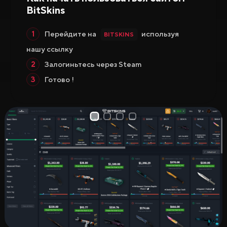
BitSkins
Перейдите на
используя
BITSKINS
нашу ссылку
Залогиньтесь через Steam
Готово !
1
2
3
4