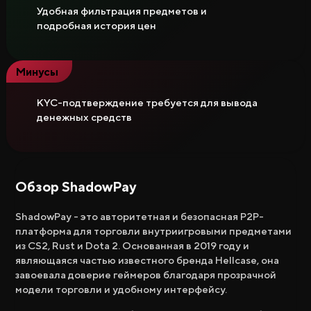
Удобная фильтрация предметов и
подробная история цен
Минусы
KYC-подтверждение требуется для вывода
денежных средств
Обзор ShadowPay
ShadowPay - это авторитетная и безопасная P2P-
платформа для торговли внутриигровыми предметами
из CS2, Rust и Dota 2. Основанная в 2019 году и
являющаяся частью известного бренда Hellcase, она
завоевала доверие геймеров благодаря прозрачной
модели торговли и удобному интерфейсу.