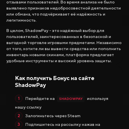
отзывами пользователей. Во время анализа не было
выявлено признаков недобросовестной деятельности
или обмана, что подчёркивает её надёжность и
легитимность.
В целом, ShadowPay - это надёжный выбор для
пользователей, заинтересованных в безопасной и
выгодной торговле игровыми предметами. Независимо
от того, хотите ли вы вывести средства или пополнить
инвентарь новыми скинами, платформа предлагает
удобные инструменты и высокий уровень защиты.
Как получить Бонус на сайте
ShadowPay
Перейдите на
используя
SHADOWPAY
нашу ссылку
Залогиньтесь через Steam
Подпишитесь на рассылку нажав на