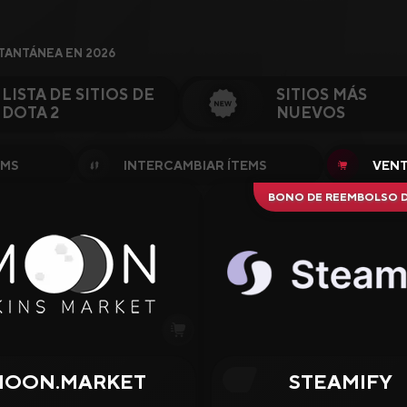
STANTÁNEA EN 2026
LISTA DE SITIOS DE
SITIOS MÁS
DOTA 2
NUEVOS
s or Keywords…
EMS
INTERCAMBIAR ÍTEMS
VENT
BONO DE REEMBOLSO D
Gambling
MOON.MARKET
STEAMIFY
3.75