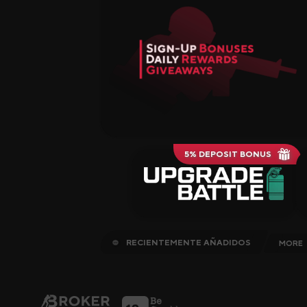
5% DEPOSIT BONUS
RECIENTEMENTE AÑADIDOS
MORE