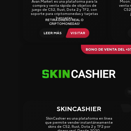
Earning Sites
Avan.Market es una plataforma para la
Moon.M
compra y venta rápida de objetos de
venta 
juego de CS2, Rust, Dota 2 y TF2, con
CS2,
Newest Sites
soporte para criptomonedas y tarjetas
bancarias.
RETIRA DINERO REAL O
CRIPTOMONEDAS!
Skins Wiki
LEER MÁS
VISITAR
BONO DE VENTA DEL +3
SKINCASHIER
4.13
SkinCashier es una plataforma en línea
que permite vender instantáneamente
skins de CS2, Rust, Dota 2 y TF2 por
dinero real. Desde 2020.