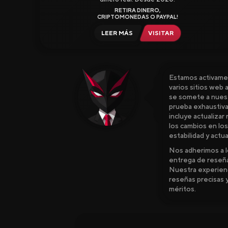
RETIRA DINERO,
CRIPTOMONEDAS O PAYPAL!
LEER MÁS
VISITAR
Estamos activamen
varios sitios web 
se somete a nuest
prueba exhaustiva
incluye actualizar
los cambios en los
estabilidad y actu
Nos adherimos a lo
entrega de reseñas
Nuestra experienc
reseñas precisas y
méritos.