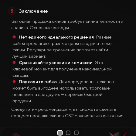
Заключение
Выгодная продажа скинов требует внимательности и
анализа. Основные выводы:
Нет единого идеального решения
Разные
сайты предлагают разные цены на одни и те же
скины. Регулярное сравнение поможет найти
лучший вариант.
Сравнивайте условия и комиссии
Это
ключевой момент для получения максимальной
выгоды.
Подходите гибко
Для определенных скинов
может быть выгоднее использовать торговые
площадки, а для других — сервисы быстрой
продажи.
Следуя этим рекомендациям, вы сможете сделать
процесс продажи скинов CS2 максимально выгодным.
1
2
3