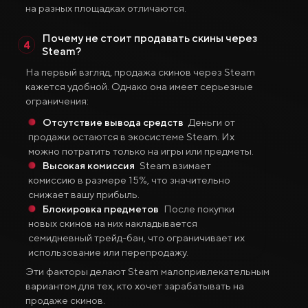
на разных площадках отличаются.
Почему не стоит продавать скины через
Steam?
На первый взгляд, продажа скинов через Steam
кажется удобной. Однако она имеет серьезные
ограничения:
Отсутствие вывода средств
Деньги от
продажи остаются в экосистеме Steam. Их
можно потратить только на игры или предметы.
Высокая комиссия
Steam взимает
комиссию в размере 15%, что значительно
снижает вашу прибыль.
Блокировка предметов
После покупки
новых скинов на них накладывается
семидневный трейд-бан, что ограничивает их
использование или перепродажу.
Эти факторы делают Steam малопривлекательным
вариантом для тех, кто хочет зарабатывать на
продаже скинов.