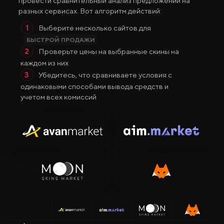
провести сравнительный анализ предложений на
разных сервисах. Вот алгоритм действий:
Выберите несколько сайтов для
БЫСТРОЙ ПРОДАЖИ
Проверьте цены на выбранные скины на
каждом из них
Убедитесь, что сравниваете условия с
одинаковыми способами вывода средств и
учетом всех комиссий