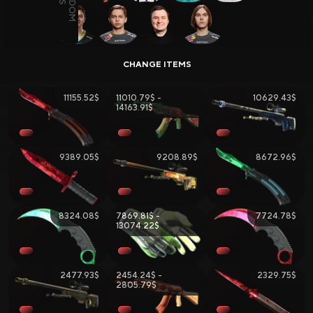
TOTAL ITEMS:
690
, TOTAL VALUE:
117941.21$
LAST UPDATE:
06.08.2026
Skin Selling and Trading
Skins Wiki
11155.52$
11010.79$ -
10629.43$
14163.91$
All Sites
Sign Up Bonuses
9389.05$
9208.89$
8672.96$
Deposit Bonuses
Daily Rewards
Bonus to Sale
Giveaways
8324.08$
7869.81$ -
7724.78$
13074.22$
2477.93$
2454.24$ -
2329.75$
2805.79$