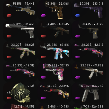
51.35$ - 75.44$
43.34$ - 56.08$
39.39$ - 233.91$
35.09$ - 58.48$
34.48$ - 40.54$
31.43$ - 70.17$
30.27$ - 48.62$
28.75$ - 63.61$
26.23$ - 42.31$
26.23$ - 42.31$
25.28$ - 32.13$
22.53$ - 40.93$
19.13$
16.37$ - 23.59$
15.34$ - 168.98$
2
12.71$ - 19.05$
12.48$ - 40.93$
11.70$ - 126.98$