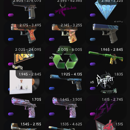
2.60$ - 578.07$
2.59$ - 62.56$
2.18$ - 3.22$
2.09$
2.17$ - 3.49$
2.14$ - 3.25$
2.02$ - 24.09$
2.00$ - 8.00$
1.96$ - 2.84$
3
1.94$ - 2.84$
1.92$ - 4.13$
1.83$
5
1.70$
1.64$ - 3.50$
1.61$ - 2.74$
1.54$ - 2.15$
1.53$ - 4.62$
1.51$